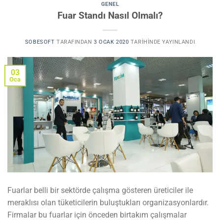
GENEL
Fuar Standı Nasıl Olmalı?
SOBESOFT
TARAFINDAN
3 OCAK 2020
TARIHINDE YAYINLANDI
03
Oca
Fuarlar belli bir sektörde çalışma gösteren üreticiler ile
meraklısı olan tüketicilerin buluştukları organizasyonlardır.
Firmalar bu fuarlar için önceden birtakım çalışmalar