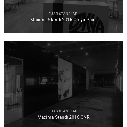
FUAR STANDLARI
Maxima Standı 2016 Omya Paint
FUAR STANDLARI
Maxima Standı 2016 GNR