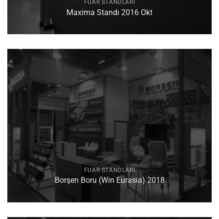
FUAR STANDLARI
Maxima Standı 2016 Okt
FUAR STANDLARI
Borşen Boru (Win Eurasia) 2018