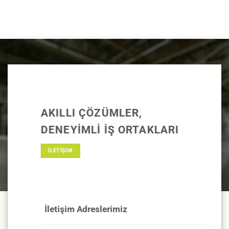
AKILLI ÇÖZÜMLER,
DENEYIMLI IŞ ORTAKLARI
İLETİŞİM
İletişim Adreslerimiz