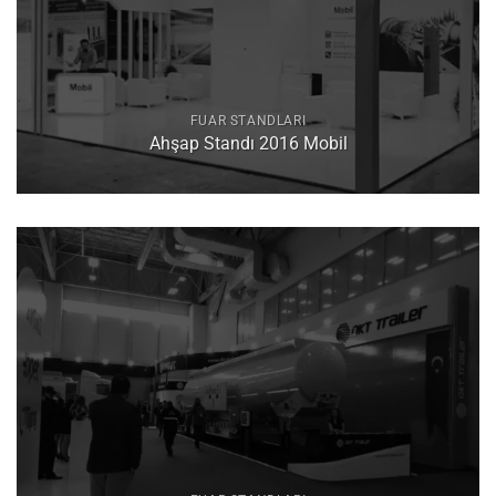
FUAR STANDLARI
Ahşap Standı 2016 Mobil