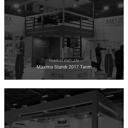
FUAR STANDLARI
Maxima Standı 2017 Tarım