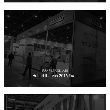
FUAR STANDLARI
Hobart İbatech 2016 Fuarı