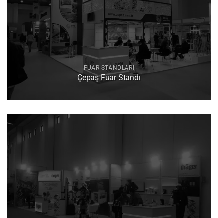
FUAR STANDLARI
Çepaş Fuar Standı