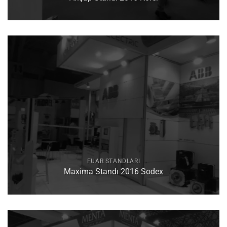
FUAR STANDLARI
Maxima Standı 2016 Sodex