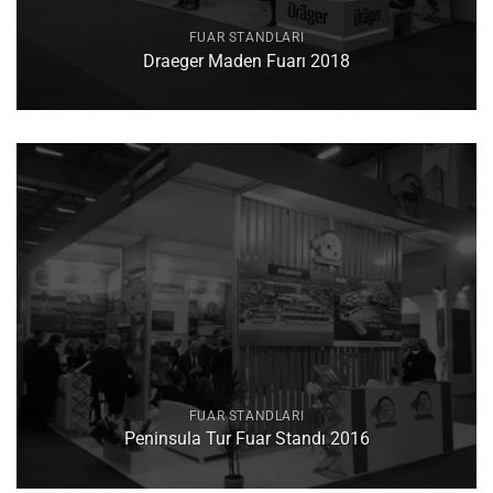
FUAR STANDLARI
Draeger Maden Fuarı 2018
FUAR STANDLARI
Peninsula Tur Fuar Standı 2016