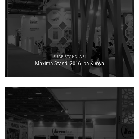
FUAR STANDLARI
Maxima Standı 2016 İba Kimya