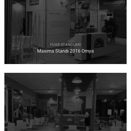
FUAR STANDLARI
Maxima Standı 2016 Omya