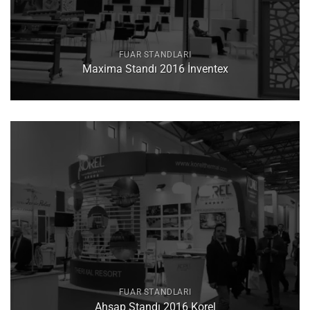
FUAR STANDLARI
Maxima Standı 2016 İnventex
FUAR STANDLARI
Ahşap Standı 2016 Korel